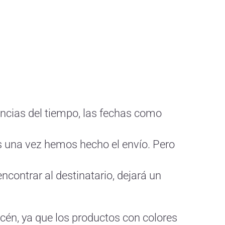
encias del tiempo, las fechas como
s una vez hemos hecho el envío. Pero
encontrar al destinatario, dejará un
cén, ya que los productos con colores