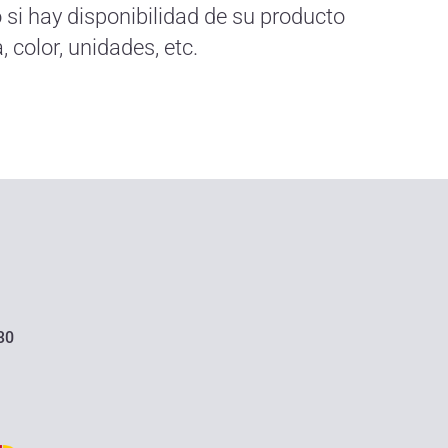
o si hay disponibilidad de su producto
 color, unidades, etc.
30