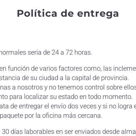
Política de entrega
normales seria de 24 a 72 horas.
 en función de varios factores como, las inclem
istancia de su ciudad a la capital de provincia.
nas a nosotros y no tenemos control sobre ello
o para localizar su estado en todo momento.
rata de entregar el envío dos veces y si no logra 
paquete por la oficina más cercana.
 30 días laborables en ser enviados desde alma