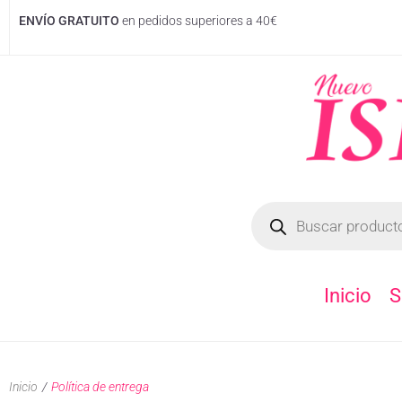
ENVÍO GRATUITO
en pedidos superiores a 40€
Inicio
S
Inicio
/
Política de entrega