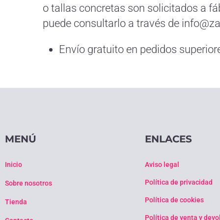
o tallas concretas son solicitados a f
puede consultarlo a través de info@zap
Envío gratuito en pedidos superior
MENÚ
ENLACES
Inicio
Aviso legal
Política de privacidad
Sobre nosotros
Política de cookies
Tienda
Política de venta y dev