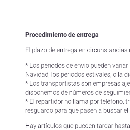
Procedimiento de entrega
El plazo de entrega en circunstancias 
* Los periodos de envío pueden variar
Navidad, los periodos estivales, o la d
* Los transportistas son empresas aje
disponemos de números de seguimient
* El repartidor no llama por teléfono, t
resguardo para que pasen a buscar el 
Hay artículos que pueden tardar hasta