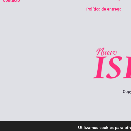
Contacto
Política de entrega
Cop
Utilizamos cookies para ofr