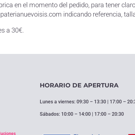
ábrica en el momento del pedido, para tener clar
aterianuevoisis.com indicando referencia, talla,
es a 30€.
HORARIO DE APERTURA
Lunes a viernes: 09:30 – 13:30 | 17:00 – 20:
Sábados: 10:00 – 14:00 | 17:00 – 20:30
oluciones