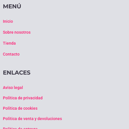
MENÚ
Inicio
Sobre nosotros
Tienda
Contacto
ENLACES
Aviso legal
Política de privacidad
Política de cookies
Política de venta y devoluciones
Política de entrega