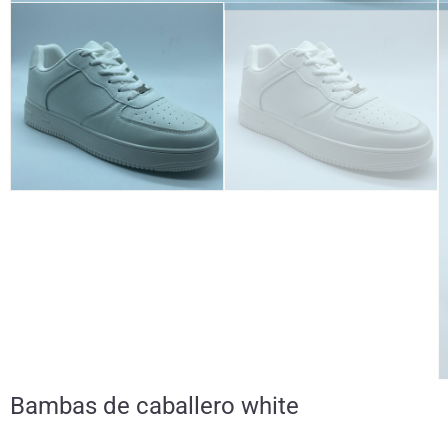
Bambas de caballero white