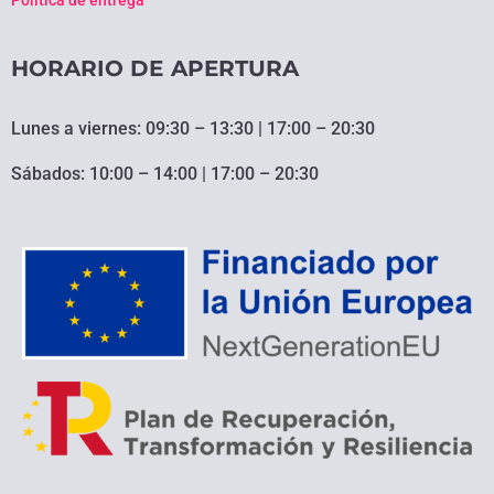
HORARIO DE APERTURA
Lunes a viernes: 09:30 – 13:30 | 17:00 – 20:30
Sábados: 10:00 – 14:00 | 17:00 – 20:30