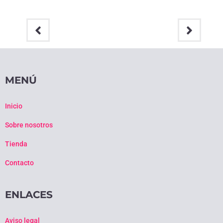
MENÚ
Inicio
Sobre nosotros
Tienda
Contacto
ENLACES
Aviso legal