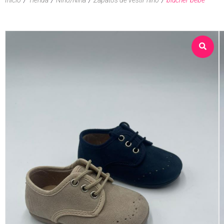
Sobre nosotros
Tienda
Contacto