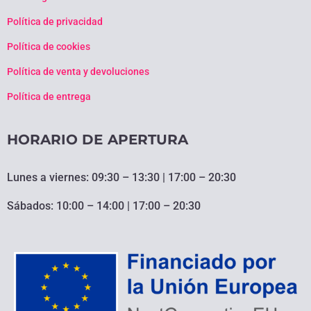
Política de privacidad
Política de cookies
Política de venta y devoluciones
Política de entrega
HORARIO DE APERTURA
Lunes a viernes: 09:30 – 13:30 | 17:00 – 20:30
Sábados: 10:00 – 14:00 | 17:00 – 20:30