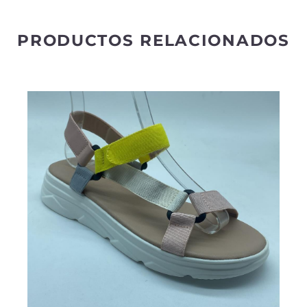
:
PRODUCTOS RELACIONADOS