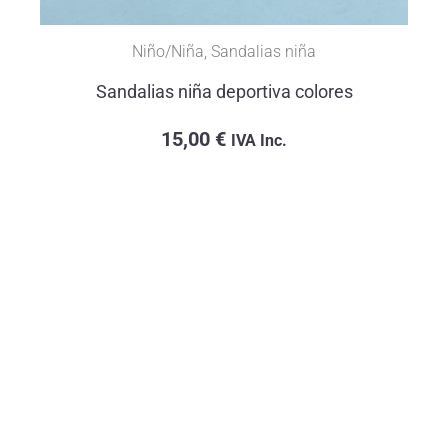
Niño/Niña
,
Sandalias niña
Sandalias niña deportiva colores
15,00
€
IVA Inc.