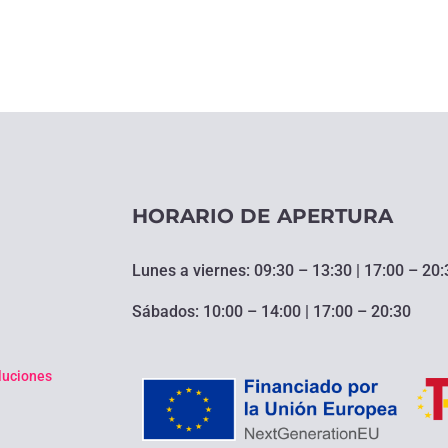
HORARIO DE APERTURA
Lunes a viernes: 09:30 – 13:30 | 17:00 – 20:
Sábados: 10:00 – 14:00 | 17:00 – 20:30
oluciones