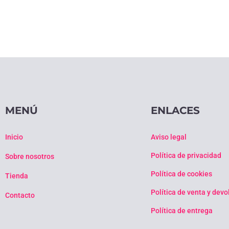
MENÚ
ENLACES
Inicio
Aviso legal
Política de privacidad
Sobre nosotros
Política de cookies
Tienda
Política de venta y dev
Contacto
Política de entrega