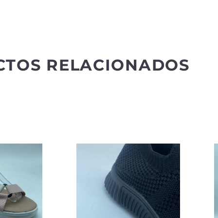
CTOS RELACIONADOS