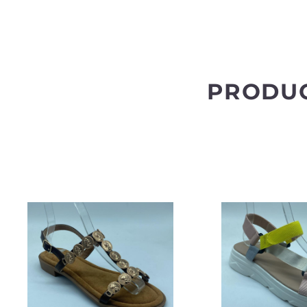
PRODU