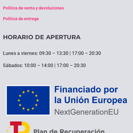
Política de venta y devoluciones
Política de entrega
HORARIO DE APERTURA
Lunes a viernes: 09:30 – 13:30 | 17:00 – 20:30
Sábados: 10:00 – 14:00 | 17:00 – 20:30