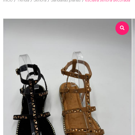
Sobre nosotros
Tienda
Contacto