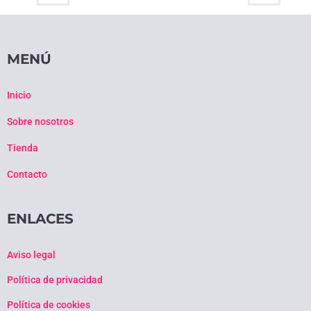
MENÚ
Inicio
Sobre nosotros
Tienda
Contacto
ENLACES
Aviso legal
Política de privacidad
Política de cookies