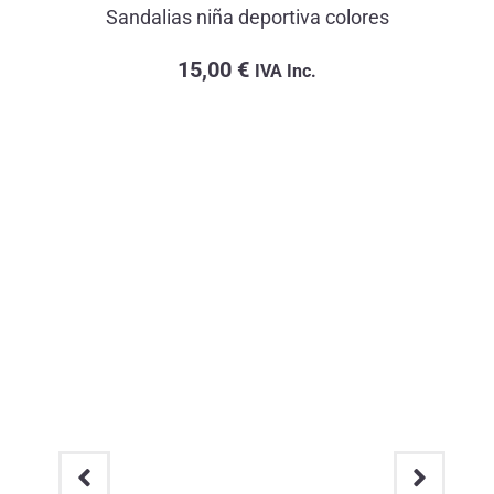
Sandalias niña deportiva colores
15,00
€
IVA Inc.