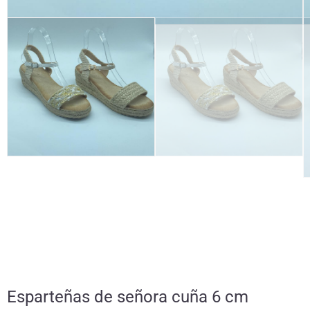
Esparteñas de señora cuña 6 cm