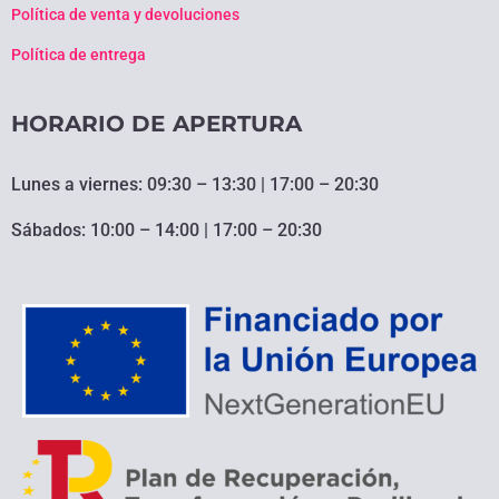
Política de venta y devoluciones
Política de entrega
HORARIO DE APERTURA
Lunes a viernes: 09:30 – 13:30 | 17:00 – 20:30
Sábados: 10:00 – 14:00 | 17:00 – 20:30