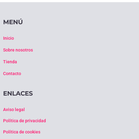
MENÚ
Inicio
Sobre nosotros
Tienda
Contacto
ENLACES
Aviso legal
Política de privacidad
Política de cookies