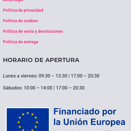
Política de privacidad
Política de cookies
Política de venta y devoluciones
Política de entrega
HORARIO DE APERTURA
Lunes a viernes: 09:30 – 13:30 | 17:00 – 20:30
Sábados: 10:00 – 14:00 | 17:00 – 20:30