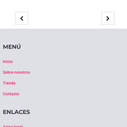
MENÚ
Inicio
Sobre nosotros
Tienda
Contacto
ENLACES
Aviso legal