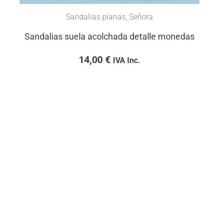
Sandalias planas
,
Señora
Sandalias suela acolchada detalle monedas
14,00
€
IVA Inc.