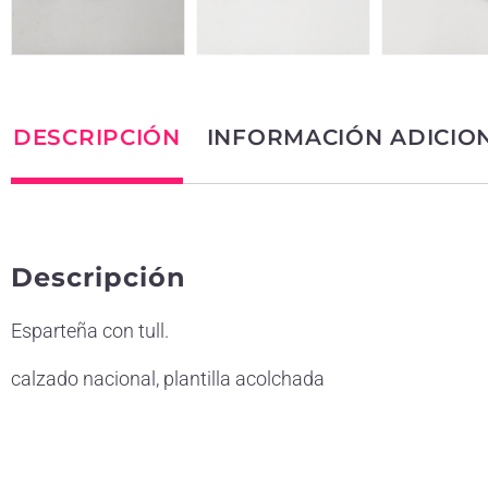
DESCRIPCIÓN
INFORMACIÓN ADICIO
Descripción
Esparteña con tull.
calzado nacional, plantilla acolchada