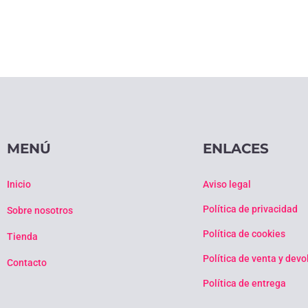
MENÚ
ENLACES
Inicio
Aviso legal
Política de privacidad
Sobre nosotros
Política de cookies
Tienda
Política de venta y dev
Contacto
Política de entrega