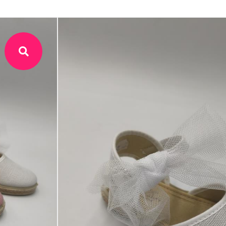
nacional