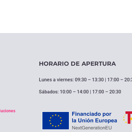
HORARIO DE APERTURA
Lunes a viernes: 09:30 – 13:30 | 17:00 – 20:
Sábados: 10:00 – 14:00 | 17:00 – 20:30
oluciones