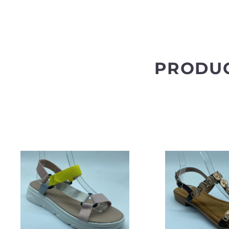
PRODU