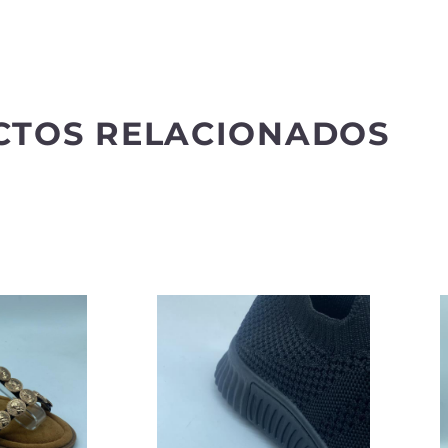
CTOS RELACIONADOS