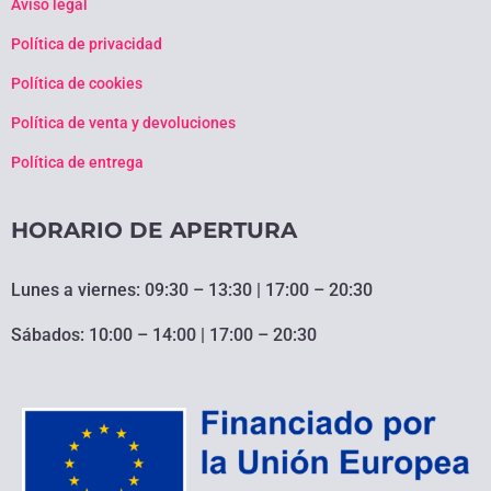
Aviso legal
Política de privacidad
Política de cookies
Política de venta y devoluciones
Política de entrega
HORARIO DE APERTURA
Lunes a viernes: 09:30 – 13:30 | 17:00 – 20:30
Sábados: 10:00 – 14:00 | 17:00 – 20:30