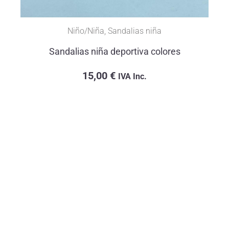
Niño/Niña
,
Sandalias niña
Sandalias niña deportiva colores
15,00
€
IVA Inc.