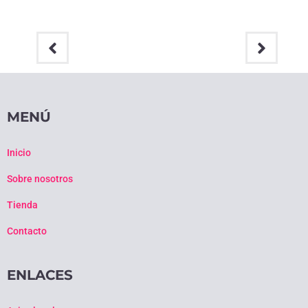
MENÚ
Inicio
Sobre nosotros
Tienda
Contacto
ENLACES