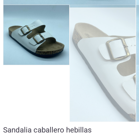
Sandalia caballero hebillas