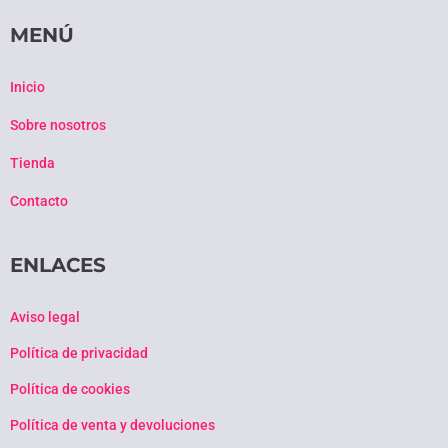
MENÚ
Inicio
Sobre nosotros
Tienda
Contacto
ENLACES
Aviso legal
Política de privacidad
Política de cookies
Política de venta y devoluciones