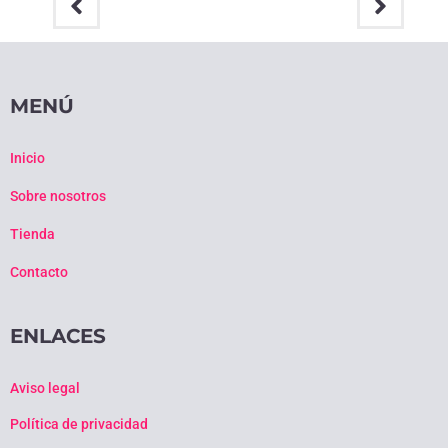
MENÚ
Inicio
Sobre nosotros
Tienda
Contacto
ENLACES
Aviso legal
Política de privacidad