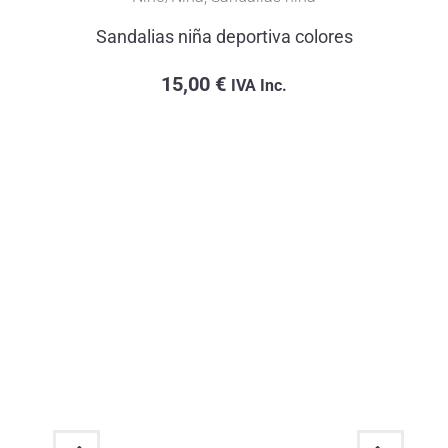
Sandalias niña deportiva colores
15,00
€
IVA Inc.