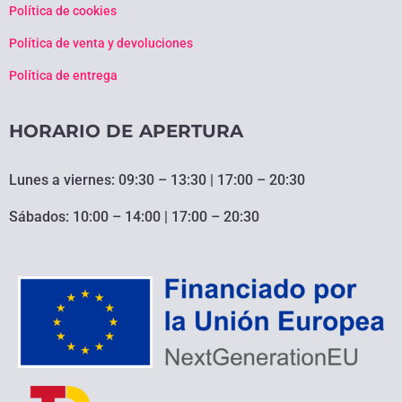
Política de cookies
Política de venta y devoluciones
Política de entrega
HORARIO DE APERTURA
Lunes a viernes: 09:30 – 13:30 | 17:00 – 20:30
Sábados: 10:00 – 14:00 | 17:00 – 20:30