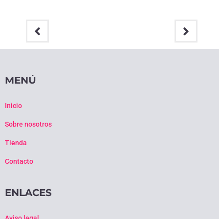
MENÚ
Inicio
Sobre nosotros
Tienda
Contacto
ENLACES
Aviso legal