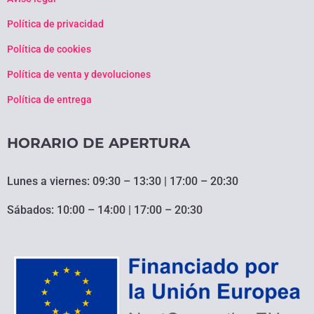
Política de privacidad
Política de cookies
Política de venta y devoluciones
Política de entrega
HORARIO DE APERTURA
Lunes a viernes: 09:30 – 13:30 | 17:00 – 20:30
Sábados: 10:00 – 14:00 | 17:00 – 20:30