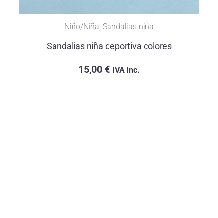
Niño/Niña
,
Sandalias niña
Sandalias niña deportiva colores
15,00
€
IVA Inc.