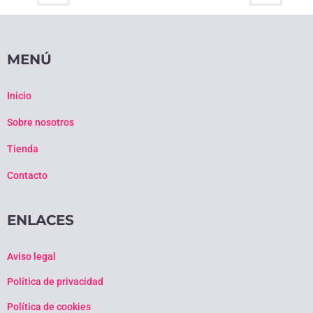
MENÚ
Inicio
Sobre nosotros
Tienda
Contacto
ENLACES
Aviso legal
Política de privacidad
Política de cookies