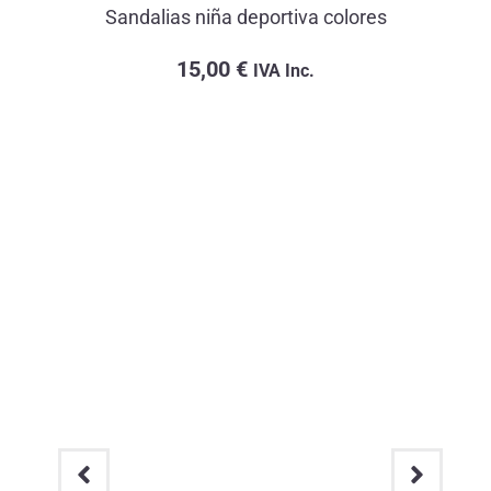
Sandalias niña deportiva colores
15,00
€
IVA Inc.