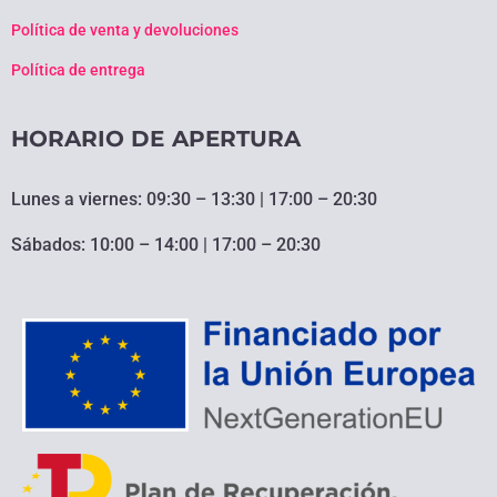
Política de venta y devoluciones
Política de entrega
HORARIO DE APERTURA
Lunes a viernes: 09:30 – 13:30 | 17:00 – 20:30
Sábados: 10:00 – 14:00 | 17:00 – 20:30