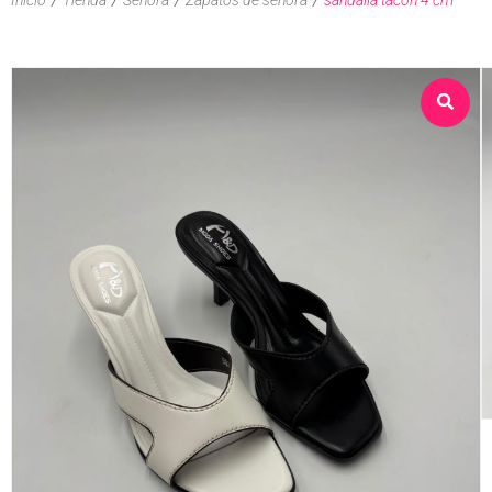
Sobre nosotros
Tienda
Contacto