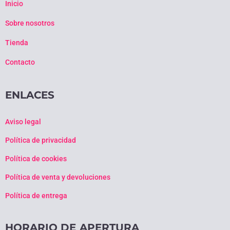
Inicio
Sobre nosotros
Tienda
Contacto
ENLACES
Aviso legal
Política de privacidad
Política de cookies
Política de venta y devoluciones
Política de entrega
HORARIO DE APERTURA