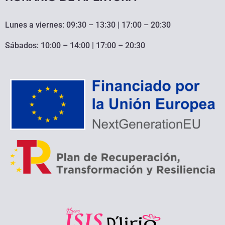
Lunes a viernes: 09:30 – 13:30 | 17:00 – 20:30
Sábados: 10:00 – 14:00 | 17:00 – 20:30