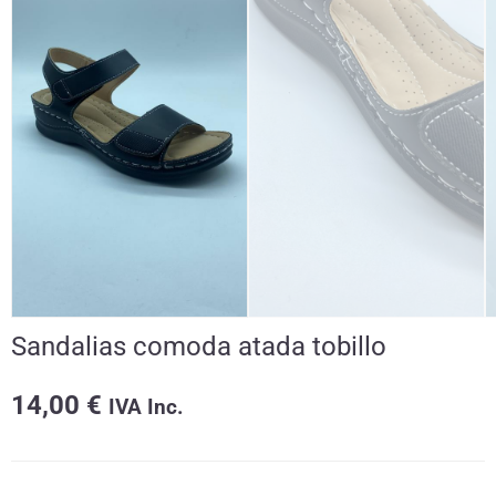
Sandalias comoda atada tobillo
14,00
€
IVA Inc.