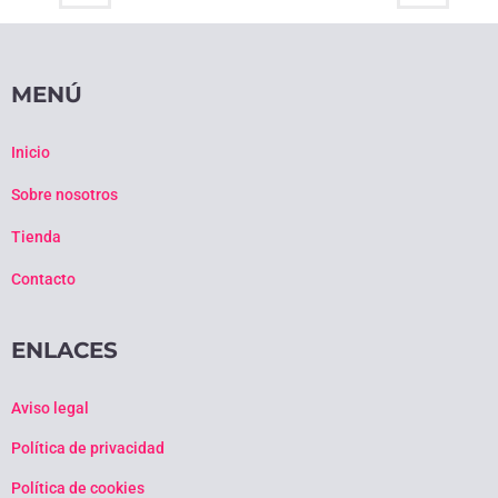
MENÚ
Inicio
Sobre nosotros
Tienda
Contacto
ENLACES
Aviso legal
Política de privacidad
Política de cookies