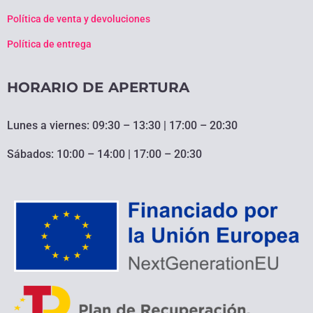
Política de venta y devoluciones
Política de entrega
HORARIO DE APERTURA
Lunes a viernes: 09:30 – 13:30 | 17:00 – 20:30
Sábados: 10:00 – 14:00 | 17:00 – 20:30