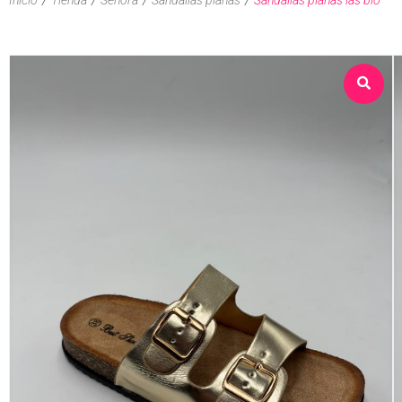
Sobre nosotros
Tienda
Contacto