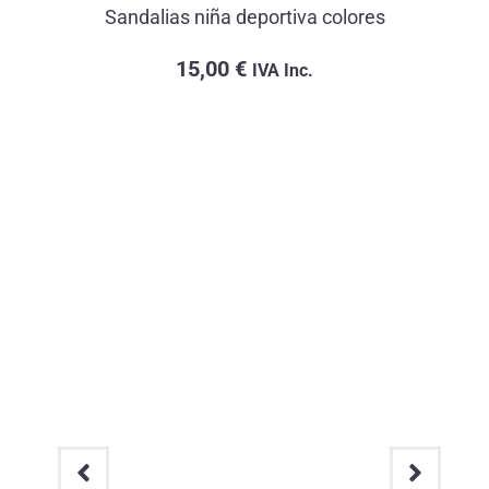
Sandalias niña deportiva colores
15,00
€
IVA Inc.