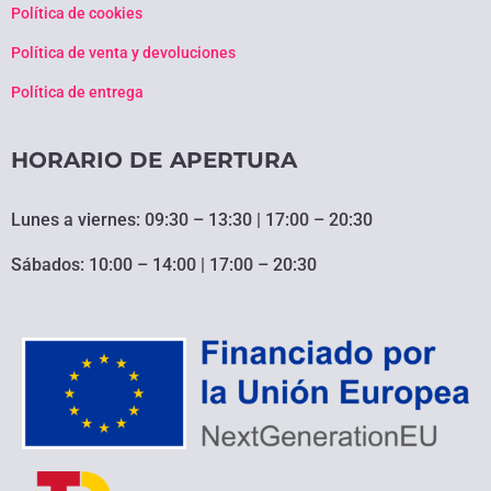
Política de cookies
Política de venta y devoluciones
Política de entrega
HORARIO DE APERTURA
Lunes a viernes: 09:30 – 13:30 | 17:00 – 20:30
Sábados: 10:00 – 14:00 | 17:00 – 20:30