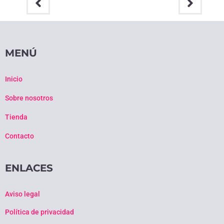
MENÚ
Inicio
Sobre nosotros
Tienda
Contacto
ENLACES
Aviso legal
Política de privacidad