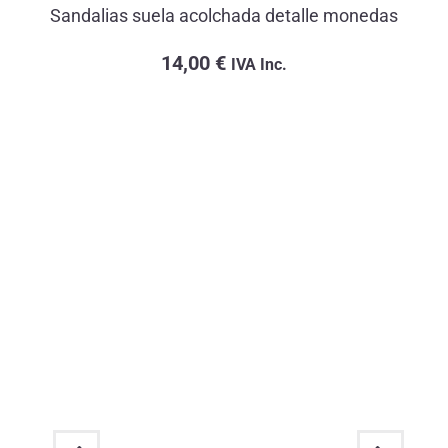
Sandalias suela acolchada detalle monedas
14,00
€
IVA Inc.