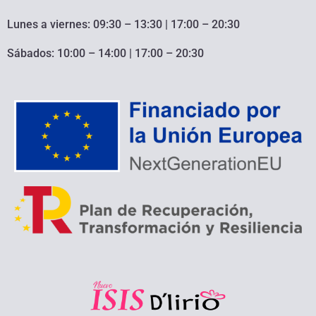
Lunes a viernes: 09:30 – 13:30 | 17:00 – 20:30
Sábados: 10:00 – 14:00 | 17:00 – 20:30