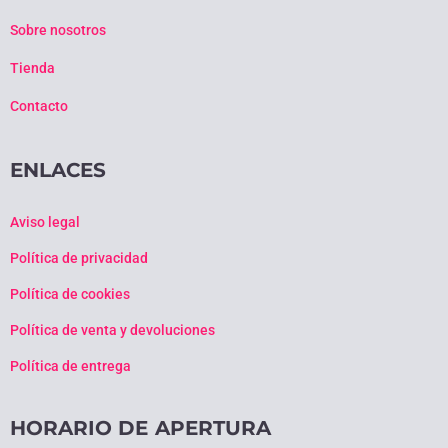
Sobre nosotros
Tienda
Contacto
ENLACES
Aviso legal
Política de privacidad
Política de cookies
Política de venta y devoluciones
Política de entrega
HORARIO DE APERTURA