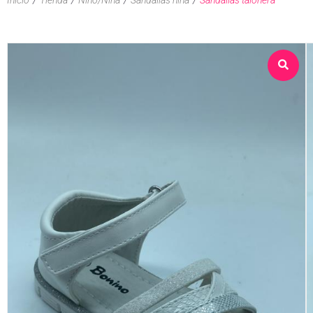
Sobre nosotros
Tienda
Contacto