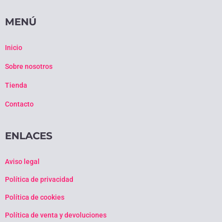
MENÚ
Inicio
Sobre nosotros
Tienda
Contacto
ENLACES
Aviso legal
Política de privacidad
Política de cookies
Política de venta y devoluciones