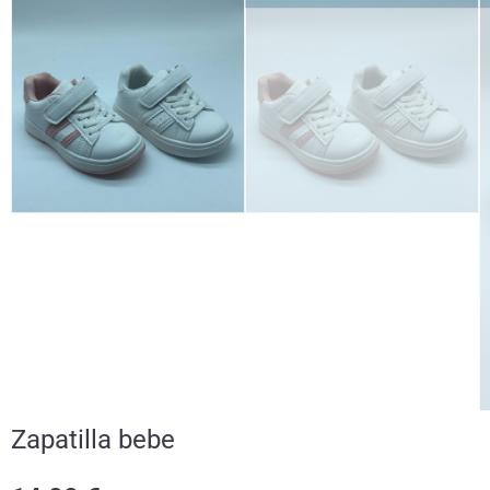
Zapatilla bebe