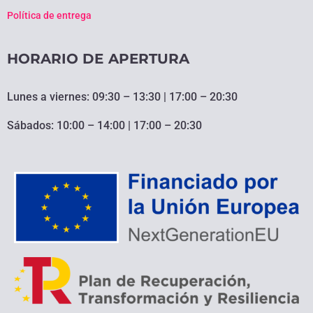
Política de entrega
HORARIO DE APERTURA
Lunes a viernes: 09:30 – 13:30 | 17:00 – 20:30
Sábados: 10:00 – 14:00 | 17:00 – 20:30