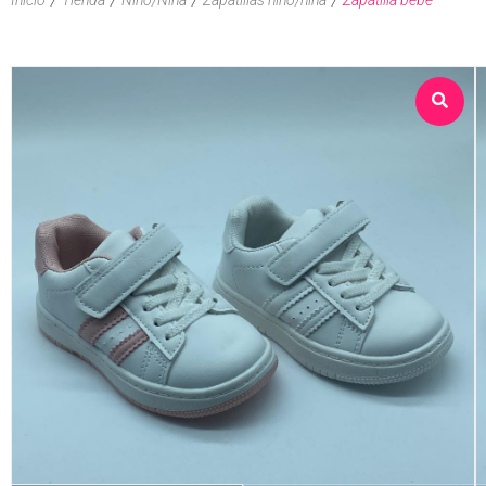
Sobre nosotros
Tienda
Contacto