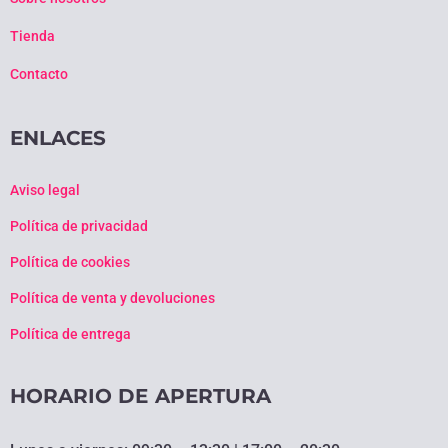
Tienda
Contacto
ENLACES
Aviso legal
Política de privacidad
Política de cookies
Política de venta y devoluciones
Política de entrega
HORARIO DE APERTURA