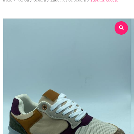
Sobre nosotros
Tienda
Contacto