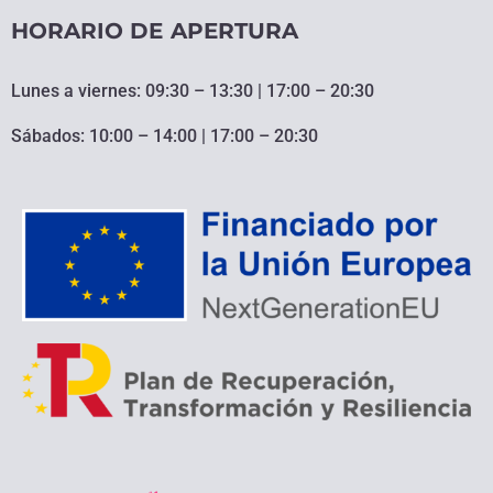
HORARIO DE APERTURA
Lunes a viernes: 09:30 – 13:30 | 17:00 – 20:30
Sábados: 10:00 – 14:00 | 17:00 – 20:30