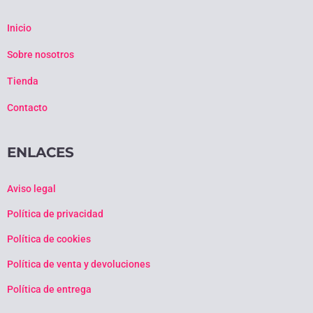
Inicio
Sobre nosotros
Tienda
Contacto
ENLACES
Aviso legal
Política de privacidad
Política de cookies
Política de venta y devoluciones
Política de entrega