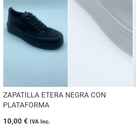
ZAPATILLA ETERA NEGRA CON
PLATAFORMA
10,00
€
IVA Inc.