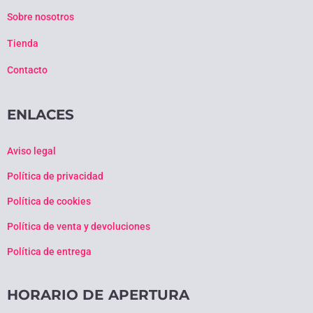
Sobre nosotros
Tienda
Contacto
ENLACES
Aviso legal
Política de privacidad
Política de cookies
Política de venta y devoluciones
Política de entrega
HORARIO DE APERTURA