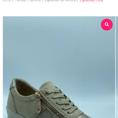
Sobre nosotros
Tienda
Contacto