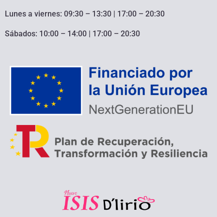
Lunes a viernes: 09:30 – 13:30 | 17:00 – 20:30
Sábados: 10:00 – 14:00 | 17:00 – 20:30