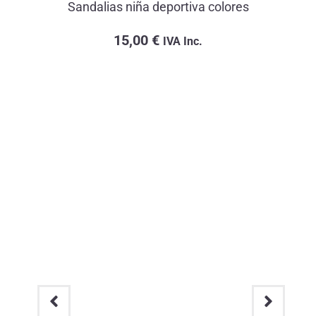
Sandalias niña deportiva colores
15,00
€
IVA Inc.