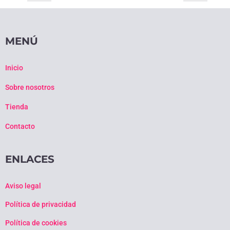
MENÚ
Inicio
Sobre nosotros
Tienda
Contacto
ENLACES
Aviso legal
Política de privacidad
Política de cookies