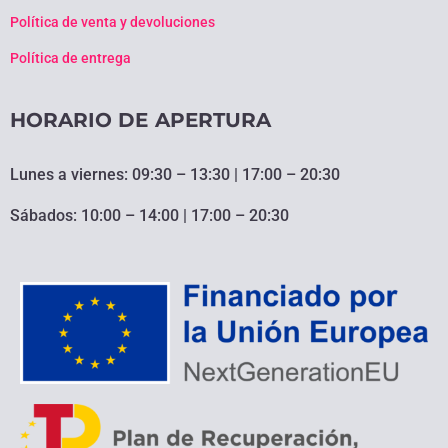
Política de venta y devoluciones
Política de entrega
HORARIO DE APERTURA
Lunes a viernes: 09:30 – 13:30 | 17:00 – 20:30
Sábados: 10:00 – 14:00 | 17:00 – 20:30