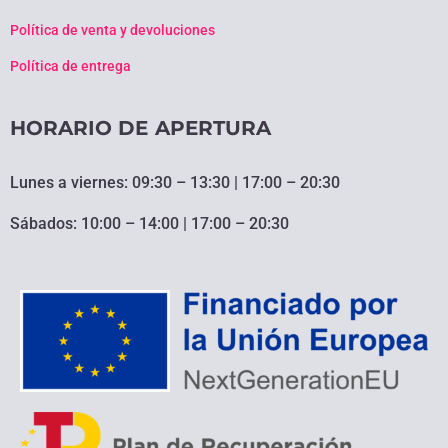
Política de venta y devoluciones
Política de entrega
HORARIO DE APERTURA
Lunes a viernes: 09:30 – 13:30 | 17:00 – 20:30
Sábados: 10:00 – 14:00 | 17:00 – 20:30