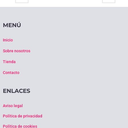
MENÚ
Inicio
Sobre nosotros
Tienda
Contacto
ENLACES
Aviso legal
Política de privacidad
Política de cookies