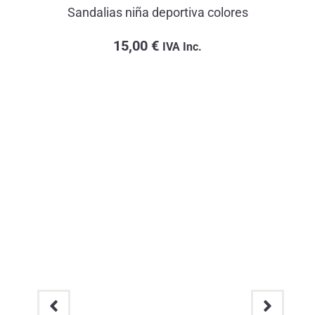
Sandalias niña deportiva colores
15,00
€
IVA Inc.