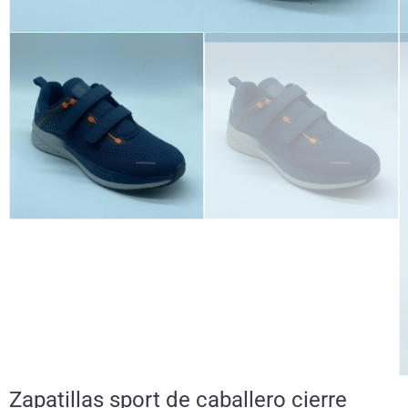
Zapatillas sport de caballero cierre