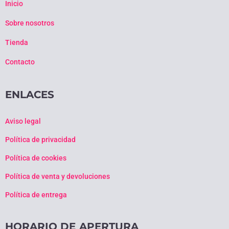
Inicio
Sobre nosotros
Tienda
Contacto
ENLACES
Aviso legal
Política de privacidad
Política de cookies
Política de venta y devoluciones
Política de entrega
HORARIO DE APERTURA