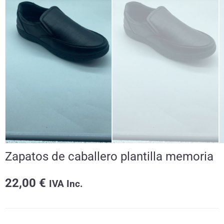
Zapatos de caballero plantilla memoria
22,00
€
IVA Inc.