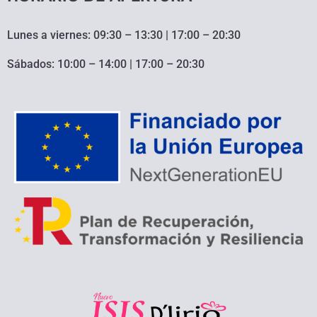
Lunes a viernes: 09:30 – 13:30 | 17:00 – 20:30
Sábados: 10:00 – 14:00 | 17:00 – 20:30